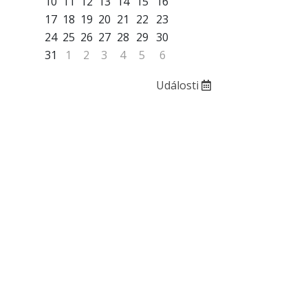
10
11
12
13
14
15
16
17
18
19
20
21
22
23
24
25
26
27
28
29
30
31
1
2
3
4
5
6
Události