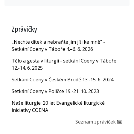
Zprávičky
„Nechte dítek a nebraňte jim jíti ke mně“ -
Setkání Coeny v Táboře 4.–6. 6. 2026
Tělo a gesta v liturgii - setkání Coeny v Táboře
12.-14. 6. 2025
Setkání Coeny v Českém Brodě 13.-15. 6. 2024
Setkání Coeny v Poličce 19.-21. 10. 2023
Naše liturgie: 20 let Evangelické liturgické
iniciativy COENA
Seznam zpráviček