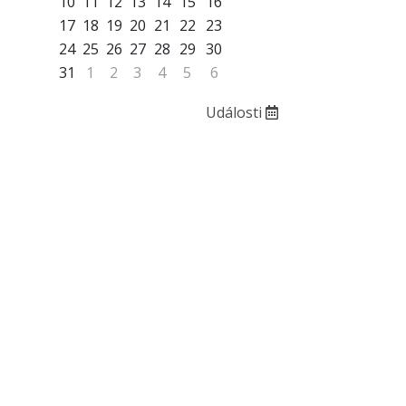
10
11
12
13
14
15
16
17
18
19
20
21
22
23
24
25
26
27
28
29
30
31
1
2
3
4
5
6
Události