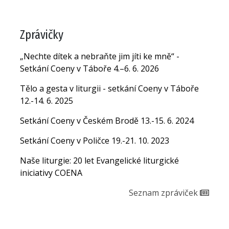
Zprávičky
„Nechte dítek a nebraňte jim jíti ke mně“ -
Setkání Coeny v Táboře 4.–6. 6. 2026
Tělo a gesta v liturgii - setkání Coeny v Táboře
12.-14. 6. 2025
Setkání Coeny v Českém Brodě 13.-15. 6. 2024
Setkání Coeny v Poličce 19.-21. 10. 2023
Naše liturgie: 20 let Evangelické liturgické
iniciativy COENA
Seznam zpráviček