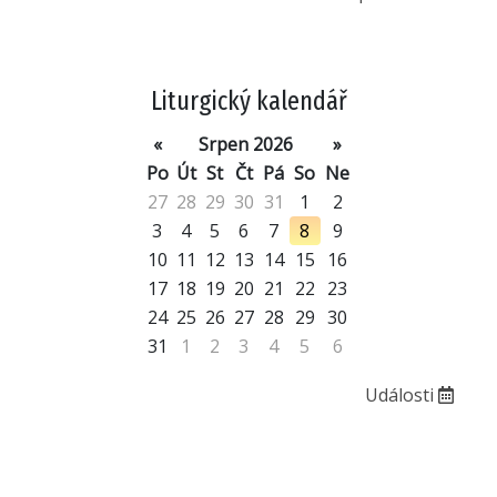
Liturgický kalendář
«
Srpen 2026
»
Po
Út
St
Čt
Pá
So
Ne
27
28
29
30
31
1
2
3
4
5
6
7
8
9
10
11
12
13
14
15
16
17
18
19
20
21
22
23
24
25
26
27
28
29
30
31
1
2
3
4
5
6
Události