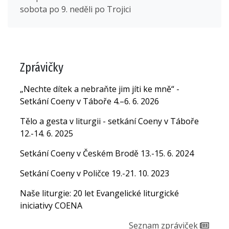
sobota po 9. neděli po Trojici
Zprávičky
„Nechte dítek a nebraňte jim jíti ke mně“ -
Setkání Coeny v Táboře 4.–6. 6. 2026
Tělo a gesta v liturgii - setkání Coeny v Táboře
12.-14. 6. 2025
Setkání Coeny v Českém Brodě 13.-15. 6. 2024
Setkání Coeny v Poličce 19.-21. 10. 2023
Naše liturgie: 20 let Evangelické liturgické
iniciativy COENA
Seznam zpráviček