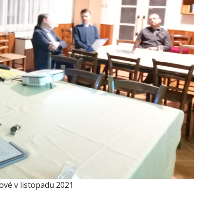
ové v listopadu 2021