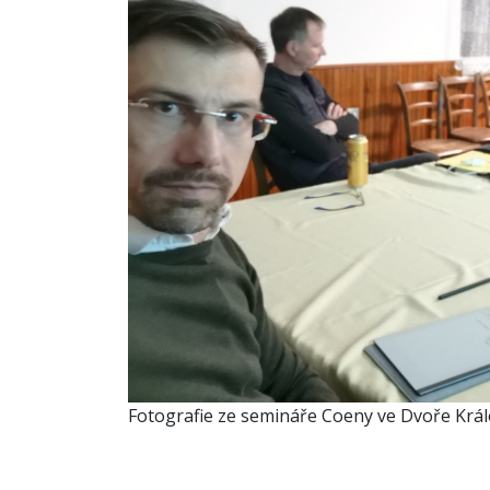
Fotografie ze semináře Coeny ve Dvoře Král