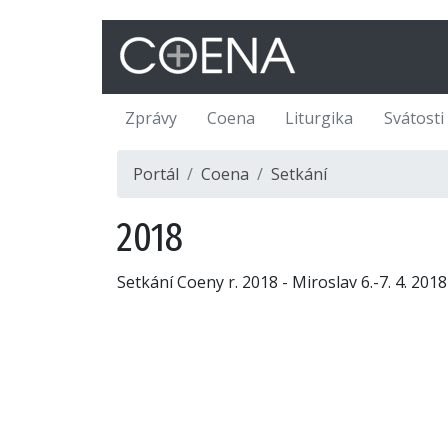
Zprávy
Coena
Liturgika
Svátosti
Portál
Coena
Setkání
2018
Setkání Coeny r. 2018 - Miroslav 6.-7. 4. 2018