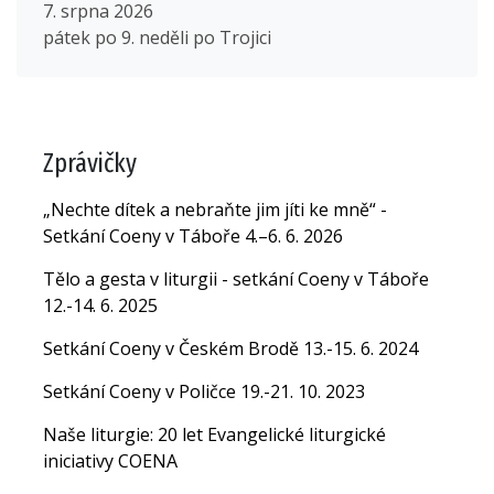
7. srpna 2026
pátek po 9. neděli po Trojici
Zprávičky
„Nechte dítek a nebraňte jim jíti ke mně“ -
Setkání Coeny v Táboře 4.–6. 6. 2026
Tělo a gesta v liturgii - setkání Coeny v Táboře
12.-14. 6. 2025
Setkání Coeny v Českém Brodě 13.-15. 6. 2024
Setkání Coeny v Poličce 19.-21. 10. 2023
Naše liturgie: 20 let Evangelické liturgické
iniciativy COENA